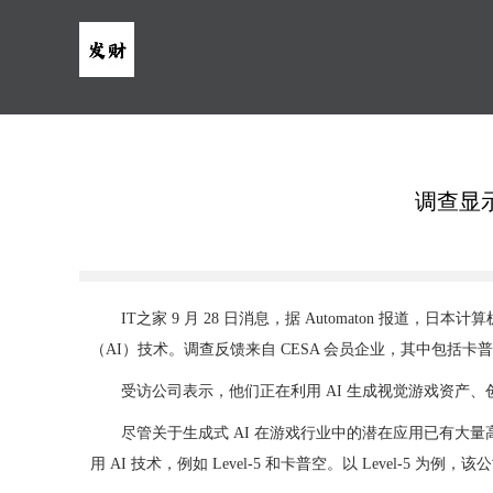
调查显
IT之家 9 月 28 日消息，据 Automaton 报道，
（AI）技术。调查反馈来自 CESA 会员企业，其中包括卡普空（
受访公司表示，他们正在利用 AI 生成视觉游戏资产、创作
尽管关于生成式 AI 在游戏行业中的潜在应用已有大量高层讨
用 AI 技术，例如 Level-5 和卡普空。以 Level-